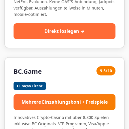
NetEnt, Evolution. Keine OASIS-Anbindung, Jackpots
verfügbar. Auszahlungen teilweise in Minuten,
mobile-optimiert.
Direkt loslegen →
BC.Game
9.5/10
Curaçao Lizenz
Mehrere Einzahlungsboni + Freispiele
Innovatives Crypto-Casino mit über 8.800 Spielen
inklusive BC Originals. VIP-Programm, Visa/Apple