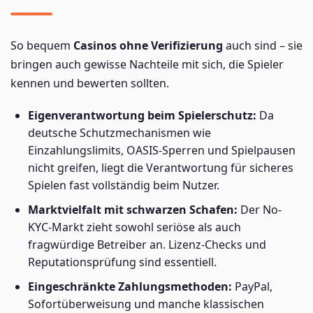
So bequem
Casinos ohne Verifizierung
auch sind – sie
bringen auch gewisse Nachteile mit sich, die Spieler
kennen und bewerten sollten.
Eigenverantwortung beim Spielerschutz:
Da
deutsche Schutzmechanismen wie
Einzahlungslimits, OASIS-Sperren und Spielpausen
nicht greifen, liegt die Verantwortung für sicheres
Spielen fast vollständig beim Nutzer.
Marktvielfalt mit schwarzen Schafen:
Der No-
KYC-Markt zieht sowohl seriöse als auch
fragwürdige Betreiber an. Lizenz-Checks und
Reputationsprüfung sind essentiell.
Eingeschränkte Zahlungsmethoden:
PayPal,
Sofortüberweisung und manche klassischen