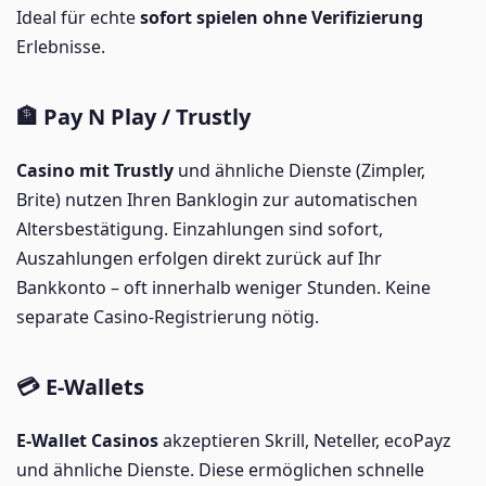
Ideal für echte
sofort spielen ohne Verifizierung
Erlebnisse.
🏦 Pay N Play / Trustly
Casino mit Trustly
und ähnliche Dienste (Zimpler,
Brite) nutzen Ihren Banklogin zur automatischen
Altersbestätigung. Einzahlungen sind sofort,
Auszahlungen erfolgen direkt zurück auf Ihr
Bankkonto – oft innerhalb weniger Stunden. Keine
separate Casino-Registrierung nötig.
💳 E-Wallets
E-Wallet Casinos
akzeptieren Skrill, Neteller, ecoPayz
und ähnliche Dienste. Diese ermöglichen schnelle