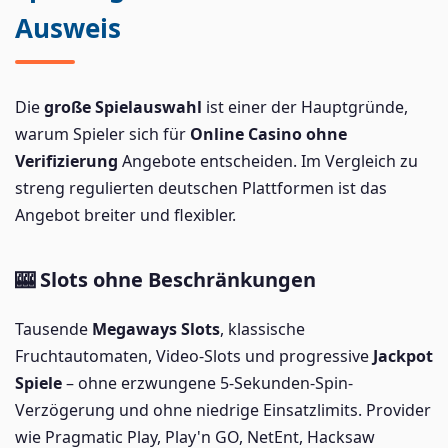
Ausweis
Die
große Spielauswahl
ist einer der Hauptgründe,
warum Spieler sich für
Online Casino ohne
Verifizierung
Angebote entscheiden. Im Vergleich zu
streng regulierten deutschen Plattformen ist das
Angebot breiter und flexibler.
🎰 Slots ohne Beschränkungen
Tausende
Megaways Slots
, klassische
Fruchtautomaten, Video-Slots und progressive
Jackpot
Spiele
– ohne erzwungene 5-Sekunden-Spin-
Verzögerung und ohne niedrige Einsatzlimits. Provider
wie Pragmatic Play, Play'n GO, NetEnt, Hacksaw