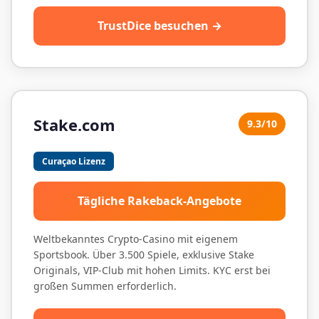
TrustDice besuchen →
Stake.com
9.3/10
Curaçao Lizenz
Tägliche Rakeback-Angebote
Weltbekanntes Crypto-Casino mit eigenem
Sportsbook. Über 3.500 Spiele, exklusive Stake
Originals, VIP-Club mit hohen Limits. KYC erst bei
großen Summen erforderlich.