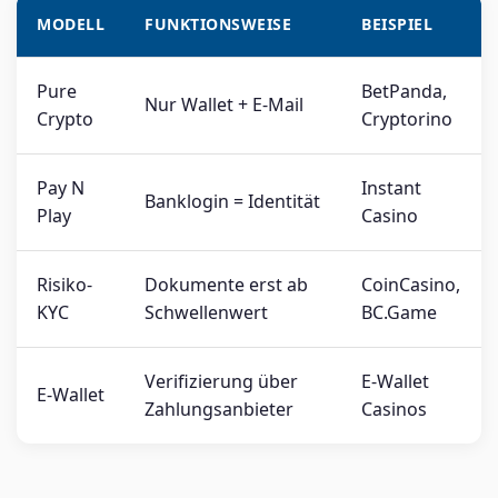
MODELL
FUNKTIONSWEISE
BEISPIEL
Pure
BetPanda,
Nur Wallet + E-Mail
Crypto
Cryptorino
Pay N
Instant
Banklogin = Identität
Play
Casino
Risiko-
Dokumente erst ab
CoinCasino,
KYC
Schwellenwert
BC.Game
Verifizierung über
E-Wallet
E-Wallet
Zahlungsanbieter
Casinos