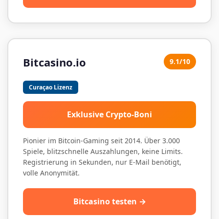
Bitcasino.io
9.1/10
Curaçao Lizenz
Exklusive Crypto-Boni
Pionier im Bitcoin-Gaming seit 2014. Über 3.000
Spiele, blitzschnelle Auszahlungen, keine Limits.
Registrierung in Sekunden, nur E-Mail benötigt,
volle Anonymität.
Bitcasino testen →