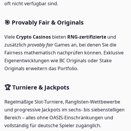
oft nicht verfügbar sind.
🎯 Provably Fair & Originals
Viele
Crypto Casinos
bieten
RNG-zertifizierte
und
zusätzlich
provably fair
Games an, bei denen Sie die
Fairness mathematisch nachprüfen können. Exklusive
Eigenentwicklungen wie BC Originals oder Stake
Originals erweitern das Portfolio.
🏆 Turniere & Jackpots
Regelmäßige Slot-Turniere, Ranglisten-Wettbewerbe
und progressive Jackpots im sechs- bis siebenstelligen
Bereich – alles ohne OASIS-Einschränkungen und
vollständig für deutsche Spieler zugänglich.