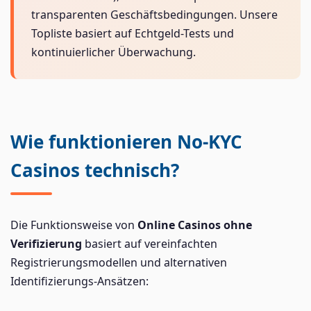
transparenten Geschäftsbedingungen. Unsere
Topliste basiert auf Echtgeld-Tests und
kontinuierlicher Überwachung.
Wie funktionieren No-KYC
Casinos technisch?
Die Funktionsweise von
Online Casinos ohne
Verifizierung
basiert auf vereinfachten
Registrierungsmodellen und alternativen
Identifizierungs-Ansätzen: