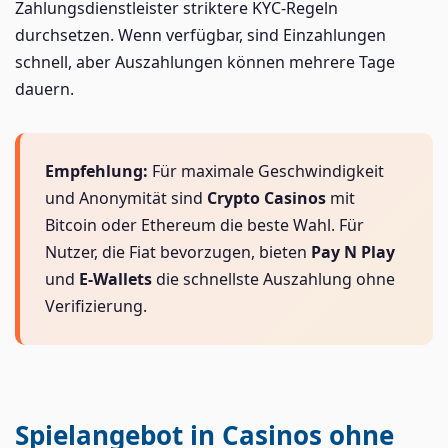
Zahlungsdienstleister striktere KYC-Regeln
durchsetzen. Wenn verfügbar, sind Einzahlungen
schnell, aber Auszahlungen können mehrere Tage
dauern.
Empfehlung:
Für maximale Geschwindigkeit
und Anonymität sind
Crypto Casinos
mit
Bitcoin oder Ethereum die beste Wahl. Für
Nutzer, die Fiat bevorzugen, bieten
Pay N Play
und
E-Wallets
die schnellste Auszahlung ohne
Verifizierung.
Spielangebot in Casinos ohne