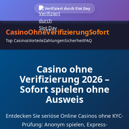
Verifiziert durch Slot.Day
CasinoOhneVerifizierungSofort
Top Casinos
Vorteile
Zahlungen
Sicherheit
FAQ
Casino ohne
Verifizierung 2026 –
Sofort spielen ohne
Ausweis
Entdecken Sie seriöse Online Casinos ohne KYC-
Prüfung: Anonym spielen, Express-