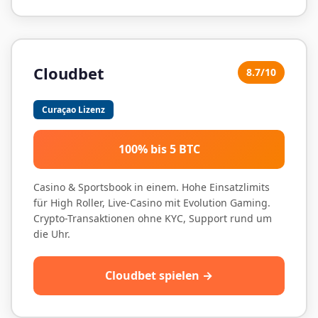
Cloudbet
8.7/10
Curaçao Lizenz
100% bis 5 BTC
Casino & Sportsbook in einem. Hohe Einsatzlimits
für High Roller, Live-Casino mit Evolution Gaming.
Crypto-Transaktionen ohne KYC, Support rund um
die Uhr.
Cloudbet spielen →