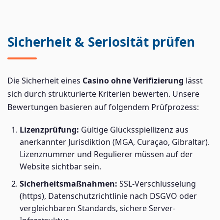
Sicherheit & Seriosität prüfen
Die Sicherheit eines
Casino ohne Verifizierung
lässt
sich durch strukturierte Kriterien bewerten. Unsere
Bewertungen basieren auf folgendem Prüfprozess:
Lizenzprüfung:
Gültige Glücksspiellizenz aus
anerkannter Jurisdiktion (MGA, Curaçao, Gibraltar).
Lizenznummer und Regulierer müssen auf der
Website sichtbar sein.
Sicherheitsmaßnahmen:
SSL-Verschlüsselung
(https), Datenschutzrichtlinie nach DSGVO oder
vergleichbaren Standards, sichere Server-