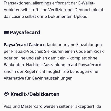
Transaktionen, allerdings erfordert der E-Wallet-
Anbieter selbst oft eine Verifizierung. Dennoch bleibt
das Casino selbst ohne Dokumenten-Upload.
🎟️ Paysafecard
Paysafecard Casino
erlaubt anonyme Einzahlungen
per Prepaid-Voucher. Sie kaufen einen Code am Kiosk
oder online und zahlen damit ein – komplett ohne
Bankdaten. Nachteil: Auszahlungen auf Paysafecard
sind in der Regel nicht möglich; Sie benötigen eine
Alternative für Gewinnauszahlungen.
💳 Kredit-/Debitkarten
Visa und Mastercard werden seltener akzeptiert, da